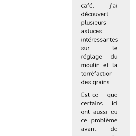
café, j’ai
découvert
plusieurs
astuces
intéressantes
sur le
réglage du
moulin et la
torréfaction
des grains
Est-ce que
certains ici
ont aussi eu
ce problème
avant de