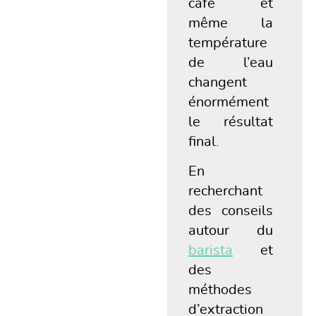
café et
même la
température
de l’eau
changent
énormément
le résultat
final.
En
recherchant
des conseils
autour du
barista
et
des
méthodes
d’extraction