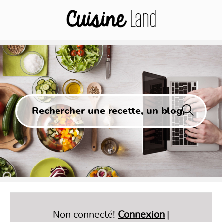
Non connecté!
Connexion
|