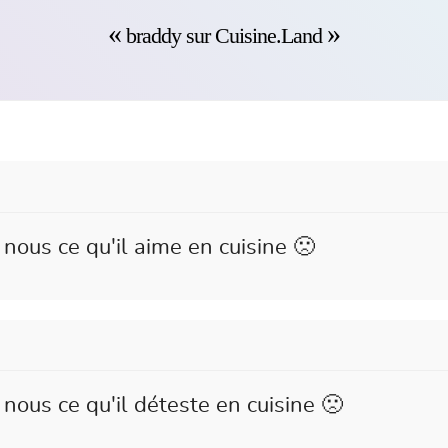
braddy sur Cuisine.Land
nous ce qu'il aime en cuisine 🙁
nous ce qu'il déteste en cuisine 🙁