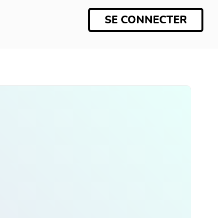
SE CONNECTER