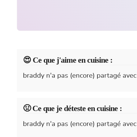
😍️ Ce que j'aime en cuisine :
braddy n'a pas (encore) partagé avec 
🤢 Ce que je déteste en cuisine :
braddy n'a pas (encore) partagé avec 