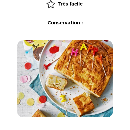
Très facile
Conservation :