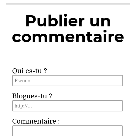
Publier un
commentaire
Qui es-tu ?
Blogues-tu ?
Commentaire :