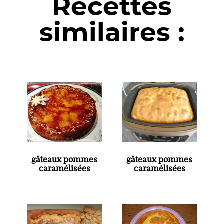
Recettes
similaires :
gâteaux pommes
gâteaux pommes
caramélisées
caramélisées