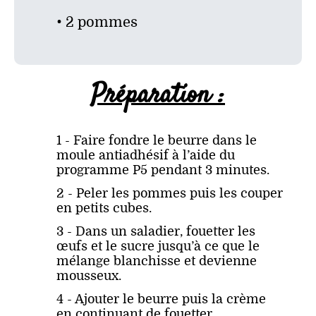
• 2 pommes
Préparation :
1 - Faire fondre le beurre dans le
moule antiadhésif à l’aide du
programme P5 pendant 3 minutes.
2 - Peler les pommes puis les couper
en petits cubes.
3 - Dans un saladier, fouetter les
œufs et le sucre jusqu’à ce que le
mélange blanchisse et devienne
mousseux.
4 - Ajouter le beurre puis la crème
en continuant de fouetter.