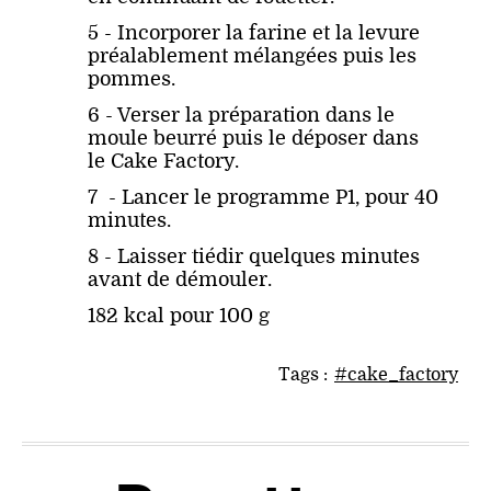
5 - Incorporer la farine et la levure
préalablement mélangées puis les
pommes.
6 - Verser la préparation dans le
moule beurré puis le déposer dans
le Cake Factory.
7 - Lancer le programme P1, pour 40
minutes.
8 - Laisser tiédir quelques minutes
avant de démouler.
182 kcal pour 100 g
Tags :
#cake_factory