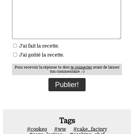
J'ai fait la recette.
J'ai goûté la recette.
Pour recevoir la réponse tu dois
te connecter
avant de laisser
ton commentaire ;-)
Tags
#cookeo
#ww
#cake_factory