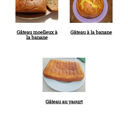
Gâteau moelleux à
Gâteau à la banane
la banane
Gâteau au yaourt