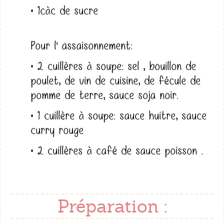
• 1càc de sucre
Pour l' assaisonnement:
• 2 cuillères à soupe: sel , bouillon de
poulet, de vin de cuisine, de fécule de
pomme de terre, sauce soja noir.
• 1 cuillère à soupe: sauce huitre, sauce
curry rouge
• 2 cuillères à café de sauce poisson .
Préparation :