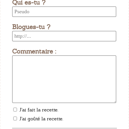
Qui es-tu ?
Blogues-tu ?
Commentaire :
J'ai fait la recette.
J'ai goûté la recette.