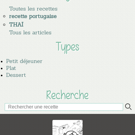
Toutes les recettes
recette portugaise
THAÏ
Tous les articles
Types
Petit déjeuner
Plat
Dessert
Recherche