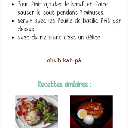
Pour finir ajouter le bœuf et faire
sauter le tout pendant 1 minutes.
servir avec les feuille de basilic frit par
dessus .
avec du riz blanc c'est un délice .
chia̍h kah pá
Recettes similaires :