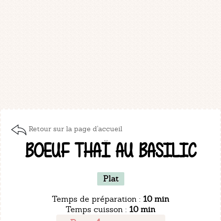
Retour sur la page d'accueil
BOEUF THAÏ AU BASILIC
Plat
Temps de préparation :
10 min
Temps cuisson :
10 min