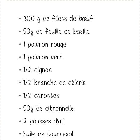
• 300 g de filets de bœuf
• 50g de feuille de basilic
• 1 poivron rouge
• 1 poivron vert
• 1/2 oignon
• 1/2 branche de céleris
• 1/2 carottes
• 50g de citronnelle
• 2 gousses d'ail
• huile de tournesol