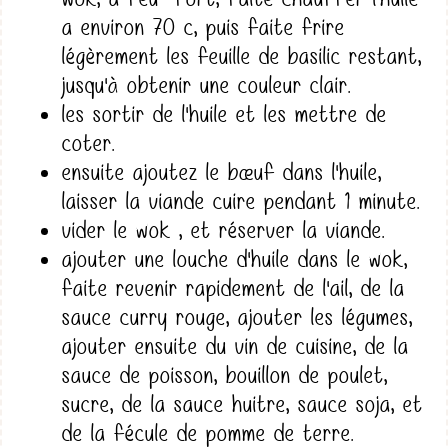
a environ 70 c, puis faite frire
légèrement les feuille de basilic restant,
jusqu'à obtenir une couleur clair.
les sortir de l'huile et les mettre de
coter.
ensuite ajoutez le bœuf dans l'huile,
laisser la viande cuire pendant 1 minute.
vider le wok , et réserver la viande.
ajouter une louche d'huile dans le wok,
faite revenir rapidement de l'ail, de la
sauce curry rouge, ajouter les légumes,
ajouter ensuite du vin de cuisine, de la
sauce de poisson, bouillon de poulet,
sucre, de la sauce huitre, sauce soja, et
de la fécule de pomme de terre.