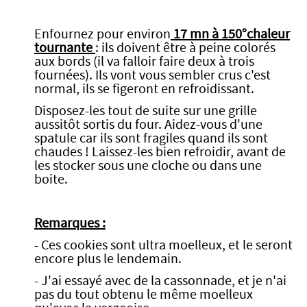
Enfournez pour environ
17 mn
à 150°chaleur
tournante
: ils doivent être à peine colorés
aux bords (il va falloir faire deux à trois
fournées). Ils vont vous sembler crus c'est
normal, ils se figeront en refroidissant.
Disposez-les tout de suite sur une grille
aussitôt sortis du four. Aidez-vous d'une
spatule car ils sont fragiles quand ils sont
chaudes ! Laissez-les bien refroidir, avant de
les stocker sous une cloche ou dans une
boite.
Remarques :
- Ces cookies sont ultra moelleux, et le seront
encore plus le lendemain.
- J'ai essayé avec de la cassonnade, et je n'ai
pas du tout obtenu le même moelleux