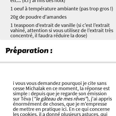
etc... (ici j'ai mis des noix)
1 oeuf à température ambiante (pas trop gros !)
20g de poudre d'amandes
1 teaspoon d'extrait de vanille (si c'est l'extrait
vahiné, attention si vous utilisez de l'extrait très
concentré, il faudra réduire la dose)
Préparation :
i vous vous demandez pourquoi je cite sans
cesse Michalak en ce moment, la réponse est
simple : depuis que je regarde son émission
sur Téva (
"le gâteau de mes rêves"
), j'ai appris
énormément de choses, que je m'empresse
de mettre en pratique ici. En ce qui concerne
les cookies, il a donné plusieurs astuces, qui