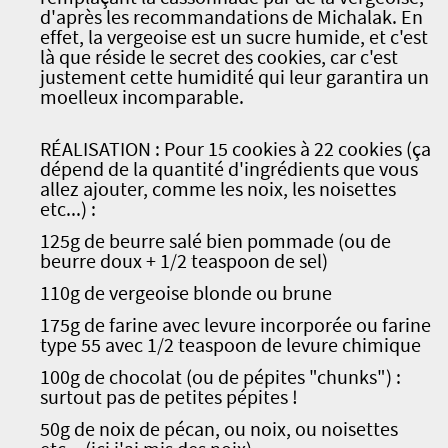
d'après les recommandations de Michalak. En
effet, la vergeoise est un sucre humide, et c'est
là que réside le secret des cookies, car c'est
justement cette humidité qui leur garantira un
moelleux incomparable.
RÉALISATION : Pour 15 cookies à 22 cookies (ça
dépend de la quantité d'ingrédients que vous
allez ajouter, comme les noix, les noisettes
etc...) :
125g de beurre salé bien pommade (ou de
beurre doux + 1/2 teaspoon de sel)
110g de vergeoise blonde ou brune
175g de farine avec levure incorporée ou farine
type 55 avec 1/2 teaspoon de levure chimique
100g de chocolat (ou de pépites "chunks") :
surtout pas de petites pépites !
50g de noix de pécan, ou noix, ou noisettes