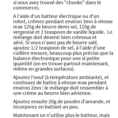
si vous avez trouvé des "chunks" dans le
commerce).
A l'aide d'un batteur électrique ou d'un
robot, crémez pendant environ 3mn à vitesse
max 125g de beurre demi-sel, 110g de
vergeoise et 1 teaspoon de vanille liquide. Le
mélange doit devenir bien crémeux et
aéré. Si vous n'avez pas de beurre salé,
ajoutez 1/2 teaspoon de sel, à l'aide d'une
cuillère mesure, beaucoup plus précise que la
balance électronique pour une si petite
quantité (on en trouve partout maintenant,
même en grandes surfaces).
Ajoutez l'oeuf (à température ambiante), et
continuez de battre à vitesse max pendant
environ 2mn : le mélange doit ressembler à
une crème au beurre bien aérienne.
Ajoutez ensuite 20g de poudre d'amande, et
incorporez en battant un peu.
Maintenant on n'utilise plus le batteur, mais