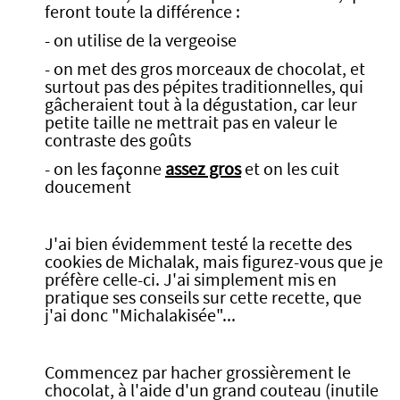
feront toute la différence :
- on utilise de la vergeoise
- on met des gros morceaux de chocolat, et
surtout pas des pépites traditionnelles, qui
gâcheraient tout à la dégustation, car leur
petite taille ne mettrait pas en valeur le
contraste des goûts
- on les façonne
assez gros
et on les cuit
doucement
J'ai bien évidemment testé la recette des
cookies de Michalak, mais figurez-vous que je
préfère celle-ci. J'ai simplement mis en
pratique ses conseils sur cette recette, que
j'ai donc "Michalakisée"...
Commencez par hacher grossièrement le
chocolat, à l'aide d'un grand couteau (inutile