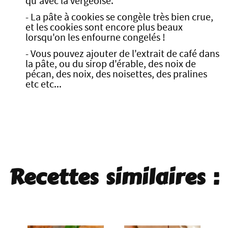
qu'avec la vergeoise.
- La pâte à cookies se congèle très bien crue,
et les cookies sont encore plus beaux
lorsqu'on les enfourne congelés !
- Vous pouvez ajouter de l'extrait de café dans
la pâte, ou du sirop d'érable, des noix de
pécan, des noix, des noisettes, des pralines
etc etc...
Recettes similaires :