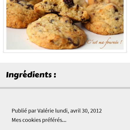
Ingrédients :
Publié par Valérie lundi, avril 30, 2012
Mes cookies préférés...