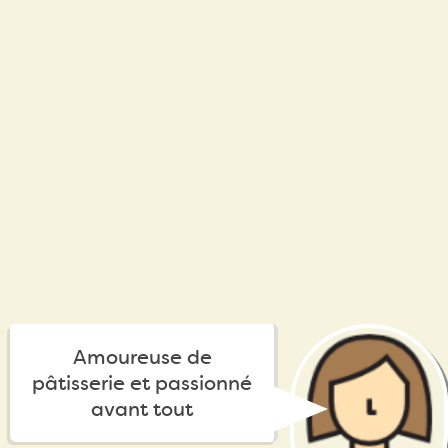
Amoureuse de
pâtisserie et passionné
avant tout