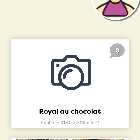
0
Royal au chocolat
Publié le 01/02/2016 à 8:41