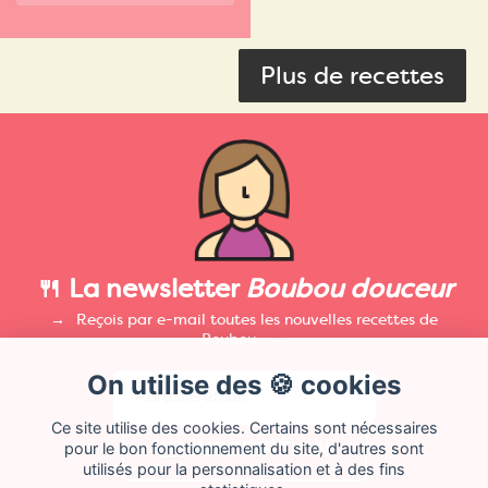
Plus de recettes
🍴 La newsletter
Boubou douceur
Reçois par e-mail toutes les nouvelles recettes de
Boubou.
On utilise des 🍪 cookies
Ce site utilise des cookies. Certains sont nécessaires
pour le bon fonctionnement du site, d'autres sont
utilisés pour la personnalisation et à des fins