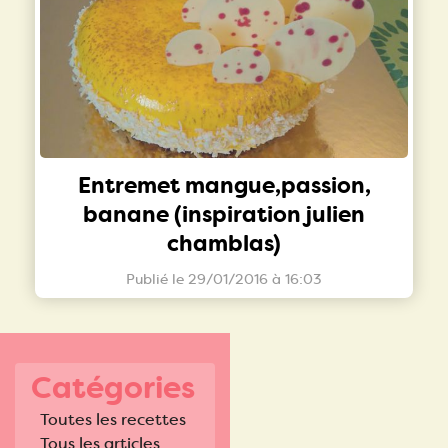
Entremet mangue,passion,
banane (inspiration julien
chamblas)
Publié le 29/01/2016 à 16:03
Catégories
Toutes les recettes
Tous les articles