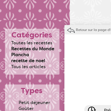
Retour sur la page d'
Catégories
Toutes les recettes
Recettes du Monde
Plancha
recette de noel
Tous les articles
Types
Petit déjeuner
Goûter
Pré