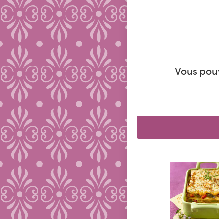
Vous pouv