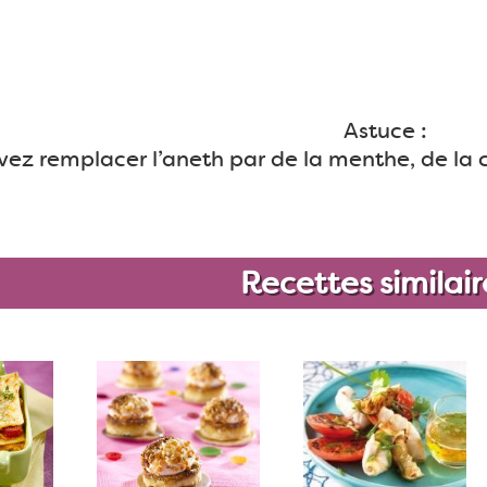
Astuce :
ez remplacer l’aneth par de la menthe, de la c
Recettes similair