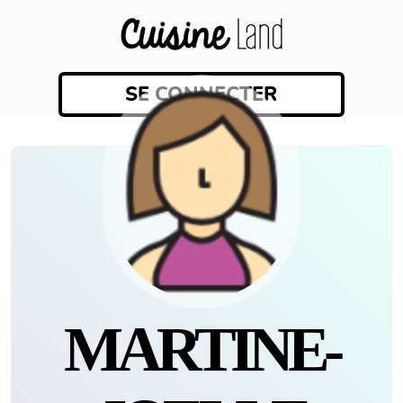
SE CONNECTER
MARTINE-