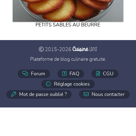
PETITS SABLES AU BEURRE
Cuisine
Land
2015-2026
Plateforme de blog culinaire gratuite.
Forum
FAQ
CGU
Réglage cookies
Mot de passe oublié ?
Nous contacter