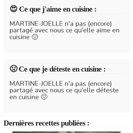
😍️ Ce que j'aime en cuisine :
MARTINE-JOELLE n'a pas (encore)
partagé avec nous ce qu'elle aime en
cuisine 🙁
🤢 Ce que je déteste en cuisine :
MARTINE-JOELLE n'a pas (encore)
partagé avec nous ce qu'elle déteste
en cuisine 🙁
Dernières recettes publiées :