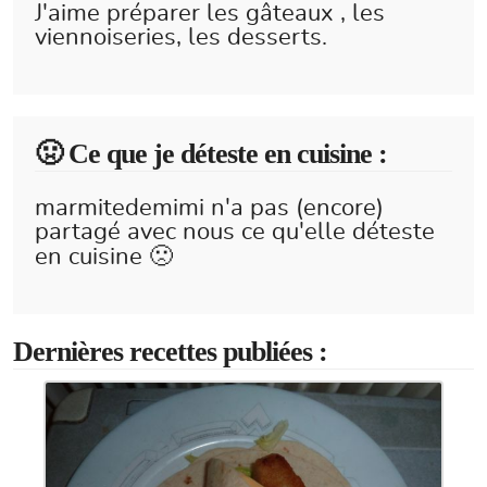
J'aime préparer les gâteaux , les
viennoiseries, les desserts.
🤢 Ce que je déteste en cuisine :
marmitedemimi n'a pas (encore)
partagé avec nous ce qu'elle déteste
en cuisine 🙁
Dernières recettes publiées :