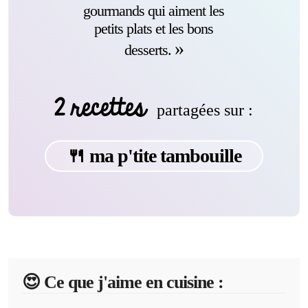
gourmands qui aiment les
petits plats et les bons
desserts.
2 recettes
partagées sur :
🍴 ma p'tite tambouille
😍️ Ce que j'aime en cuisine :