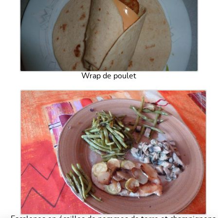
Wrap de poulet