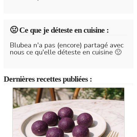
🤢 Ce que je déteste en cuisine :
Blubea n'a pas (encore) partagé avec
nous ce qu'elle déteste en cuisine 🙁
Dernières recettes publiées :