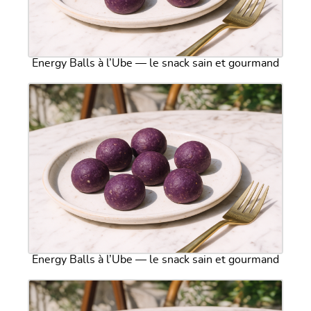
Energy Balls à l’Ube — le snack sain et gourmand
Energy Balls à l’Ube — le snack sain et gourmand