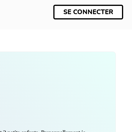
SE CONNECTER