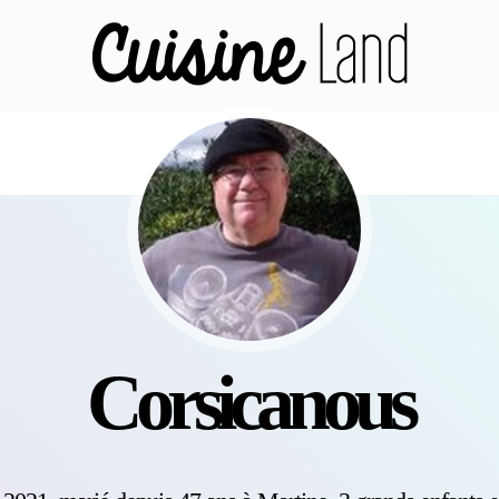
Corsicanous