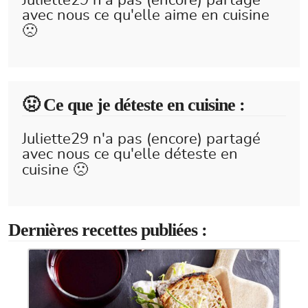
Juliette29 n'a pas (encore) partagé
avec nous ce qu'elle aime en cuisine
🙁
🤢 Ce que je déteste en cuisine :
Juliette29 n'a pas (encore) partagé
avec nous ce qu'elle déteste en
cuisine 🙁
Dernières recettes publiées :