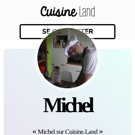
SE CONNECTER
Michel
Michel sur Cuisine.Land