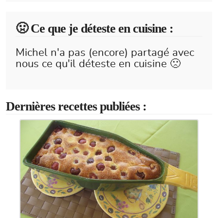
🤢 Ce que je déteste en cuisine :
Michel n'a pas (encore) partagé avec
nous ce qu'il déteste en cuisine 🙁
Dernières recettes publiées :