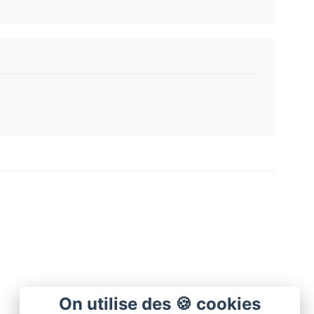
On utilise des 🍪 cookies