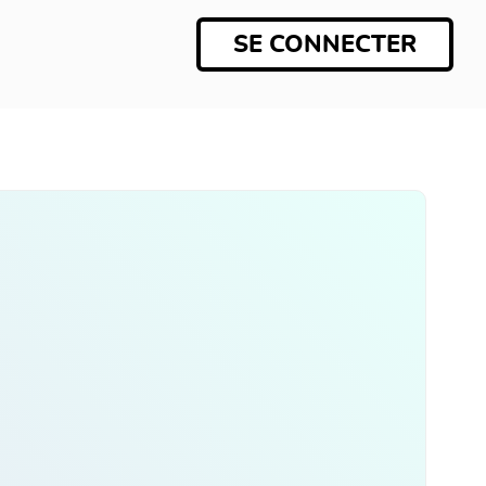
SE CONNECTER