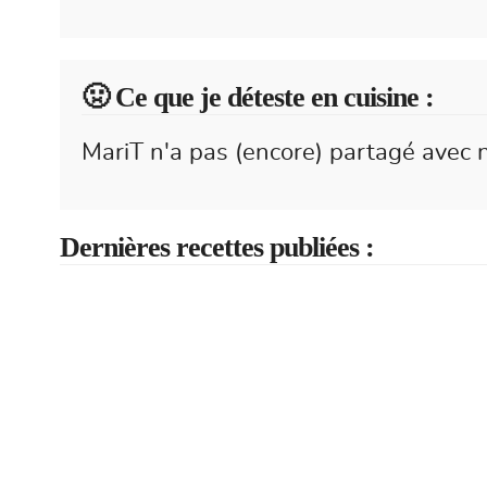
🤢 Ce que je déteste en cuisine :
MariT n'a pas (encore) partagé avec n
Dernières recettes publiées :