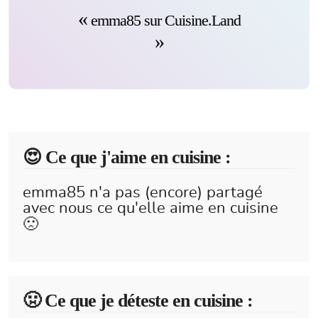
emma85 sur Cuisine.Land
😍️ Ce que j'aime en cuisine :
emma85 n'a pas (encore) partagé
avec nous ce qu'elle aime en cuisine
🙁
🤢 Ce que je déteste en cuisine :