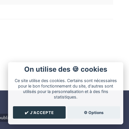
On utilise des 🍪 cookies
Ce site utilise des cookies. Certains sont nécessaires
pour le bon fonctionnement du site, d'autres sont
utilisés pour la personnalisation et à des fins
statistiques.
✔️ J'ACCEPTE
⚙️ Options
ublié ?
Nous contacter