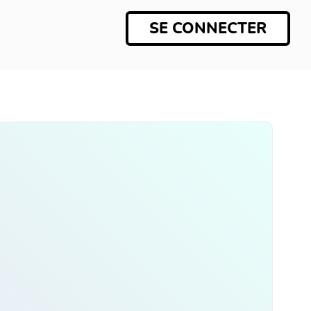
SE CONNECTER