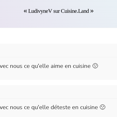
LudivyneV sur Cuisine.Land
vec nous ce qu'elle aime en cuisine 🙁
ec nous ce qu'elle déteste en cuisine 🙁