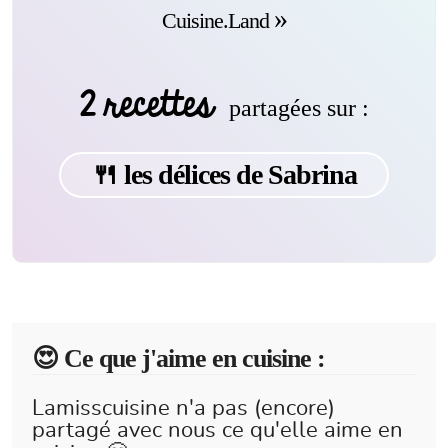
Cuisine.Land
2 recettes
partagées sur :
🍴 les délices de Sabrina
😍️ Ce que j'aime en cuisine :
Lamisscuisine n'a pas (encore)
partagé avec nous ce qu'elle aime en