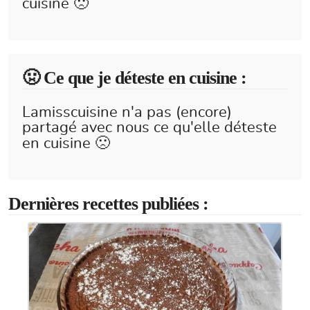
cuisine 🙁
🤢 Ce que je déteste en cuisine :
Lamisscuisine n'a pas (encore)
partagé avec nous ce qu'elle déteste
en cuisine 🙁
Dernières recettes publiées :