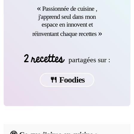
Passionnée de cuisine ,
j'apprend seul dans mon
espace en innovent et
réinventant chaque recettes
2 recettes
partagées sur :
🍴 Foodies