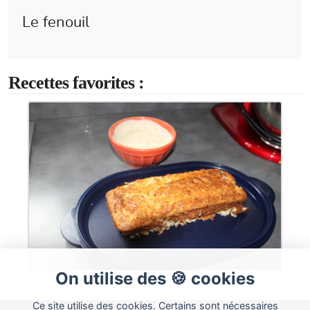
Le fenouil
Recettes favorites :
On utilise des 🍪 cookies
Ce site utilise des cookies. Certains sont nécessaires