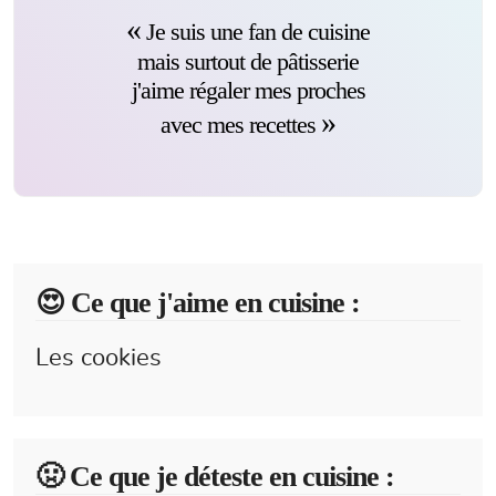
Je suis une fan de cuisine
mais surtout de pâtisserie
j'aime régaler mes proches
avec mes recettes
😍️ Ce que j'aime en cuisine :
Les cookies
🤢 Ce que je déteste en cuisine :