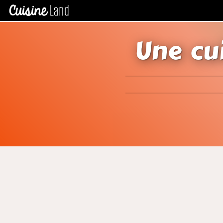
Une cui