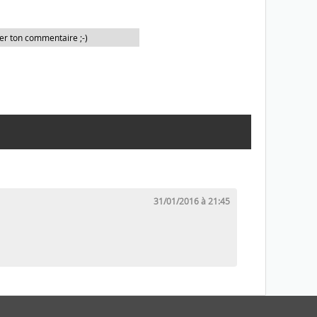
er ton commentaire ;-)
31/01/2016 à 21:45