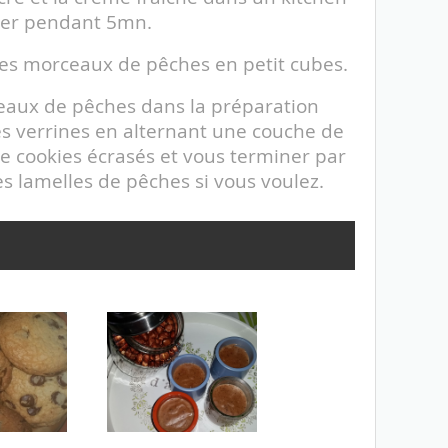
ter pendant 5mn.
es morceaux de pêches en petit cubes.
eaux de pêches dans la préparation
s verrines en alternant une couche de
 cookies écrasés et vous terminer par
s lamelles de pêches si vous voulez.