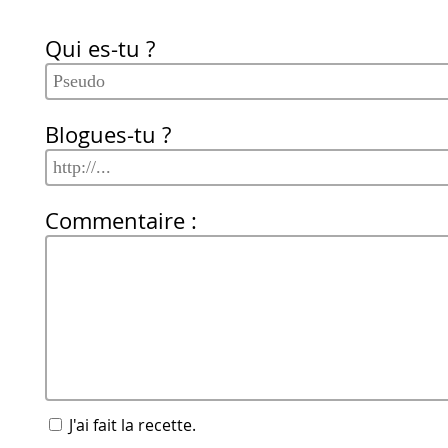
Qui es-tu ?
Blogues-tu ?
Commentaire :
J'ai fait la recette.