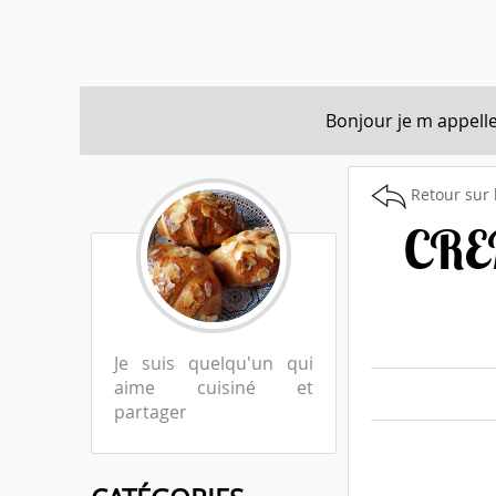
Bonjour je m appelle
Retour sur 
CRE
Je suis quelqu'un qui
aime cuisiné et
partager