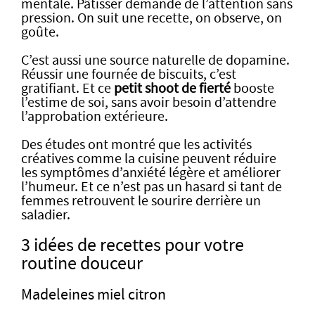
mentale. Pâtisser demande de l’attention sans
pression. On suit une recette, on observe, on
goûte.
C’est aussi une source naturelle de dopamine.
Réussir une fournée de biscuits, c’est
gratifiant. Et ce
petit shoot de fierté
booste
l’estime de soi, sans avoir besoin d’attendre
l’approbation extérieure.
Des études ont montré que les activités
créatives comme la cuisine peuvent réduire
les symptômes d’anxiété légère et améliorer
l’humeur. Et ce n’est pas un hasard si tant de
femmes retrouvent le sourire derrière un
saladier.
3 idées de recettes pour votre
routine douceur
Madeleines miel citron