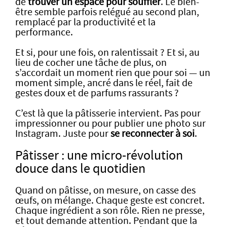
de
trouver un espace pour souffler
. Le bien-
être semble parfois relégué au second plan,
remplacé par la productivité et la
performance.
Et si, pour une fois, on ralentissait ? Et si, au
lieu de cocher une tâche de plus, on
s’accordait un moment rien que pour soi — un
moment simple, ancré dans le réel, fait de
gestes doux et de parfums rassurants ?
C’est là que la pâtisserie intervient. Pas pour
impressionner ou pour publier une photo sur
Instagram. Juste pour
se reconnecter à soi
.
Pâtisser : une micro-révolution
douce dans le quotidien
Quand on pâtisse, on mesure, on casse des
œufs, on mélange. Chaque geste est concret.
Chaque ingrédient a son rôle. Rien ne presse,
et tout demande attention. Pendant que la