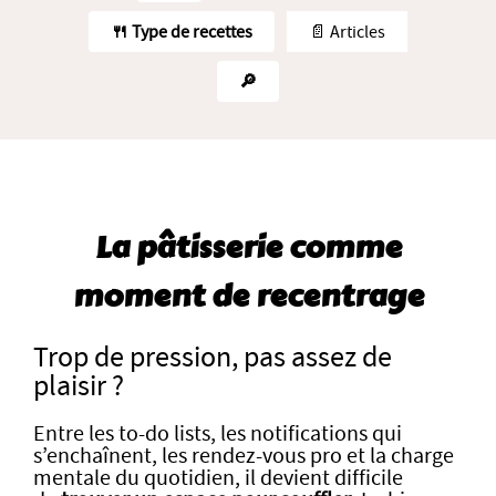
🍴 Type de recettes
📄 Articles
🔎
La pâtisserie comme
moment de recentrage
Trop de pression, pas assez de
plaisir ?
Entre les to-do lists, les notifications qui
s’enchaînent, les rendez-vous pro et la charge
mentale du quotidien, il devient difficile