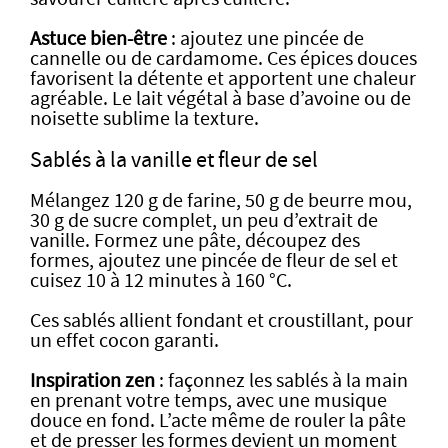
Astuce bien-être
: ajoutez une pincée de
cannelle ou de cardamome. Ces épices douces
favorisent la détente et apportent une chaleur
agréable. Le lait végétal à base d’avoine ou de
noisette sublime la texture.
Sablés à la vanille et fleur de sel
Mélangez 120 g de farine, 50 g de beurre mou,
30 g de sucre complet, un peu d’extrait de
vanille. Formez une pâte, découpez des
formes, ajoutez une pincée de fleur de sel et
cuisez 10 à 12 minutes à 160 °C.
Ces sablés allient fondant et croustillant, pour
un effet cocon garanti.
Inspiration zen
: façonnez les sablés à la main
en prenant votre temps, avec une musique
douce en fond. L’acte même de rouler la pâte
et de presser les formes devient un moment