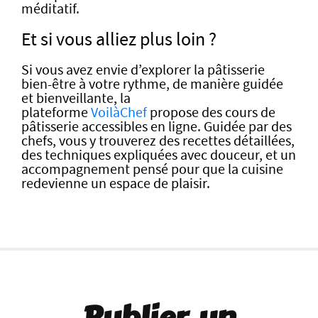
méditatif.
Et si vous alliez plus loin ?
Si vous avez envie d’explorer la pâtisserie
bien-être à votre rythme, de manière guidée
et bienveillante, la
plateforme
VoilàChef
propose des cours de
pâtisserie accessibles en ligne. Guidée par des
chefs, vous y trouverez des recettes détaillées,
des techniques expliquées avec douceur, et un
accompagnement pensé pour que la cuisine
redevienne un espace de plaisir.
Publier un