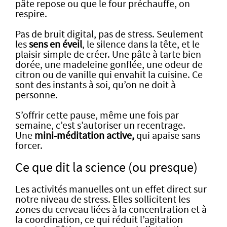
pâte repose ou que le four préchauffe, on
respire.
Pas de bruit digital, pas de stress. Seulement
les
sens en éveil
, le silence dans la tête, et le
plaisir simple de créer. Une pâte à tarte bien
dorée, une madeleine gonflée, une odeur de
citron ou de vanille qui envahit la cuisine. Ce
sont des instants à soi, qu’on ne doit à
personne.
S’offrir cette pause, même une fois par
semaine, c’est s’autoriser un recentrage.
Une
mini-méditation active,
qui apaise sans
forcer.
Ce que dit la science (ou presque)
Les activités manuelles ont un effet direct sur
notre niveau de stress. Elles sollicitent les
zones du cerveau liées à la concentration et à
la coordination, ce qui réduit l’agitation