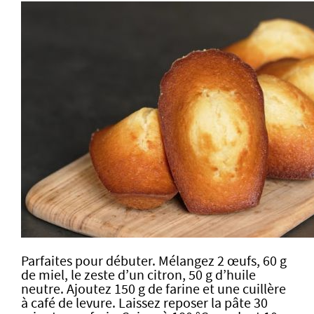
Parfaites pour débuter. Mélangez 2 œufs, 60 g
de miel, le zeste d’un citron, 50 g d’huile
neutre. Ajoutez 150 g de farine et une cuillère
à café de levure. Laissez reposer la pâte 30