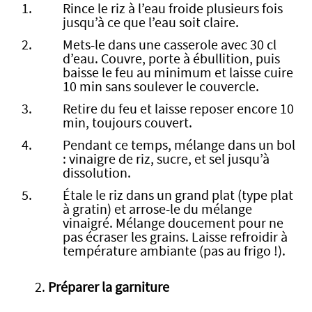
Rince le riz à l’eau froide plusieurs fois
jusqu’à ce que l’eau soit claire.
Mets-le dans une casserole avec 30 cl
d’eau. Couvre, porte à ébullition, puis
baisse le feu au minimum et laisse cuire
10 min sans soulever le couvercle.
Retire du feu et laisse reposer encore 10
min, toujours couvert.
Pendant ce temps, mélange dans un bol
: vinaigre de riz, sucre, et sel jusqu’à
dissolution.
Étale le riz dans un grand plat (type plat
à gratin) et arrose-le du mélange
vinaigré. Mélange doucement pour ne
pas écraser les grains. Laisse refroidir à
température ambiante (pas au frigo !).
2.
Préparer la garniture