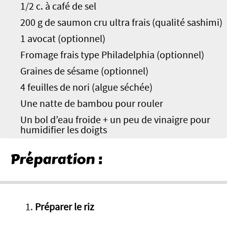
1/2 c. à café de sel
200 g de saumon cru ultra frais (qualité sashimi)
1 avocat (optionnel)
Fromage frais type Philadelphia (optionnel)
Graines de sésame (optionnel)
4 feuilles de nori (algue séchée)
Une natte de bambou pour rouler
Un bol d’eau froide + un peu de vinaigre pour
humidifier les doigts
Préparation :
1.
Préparer le riz