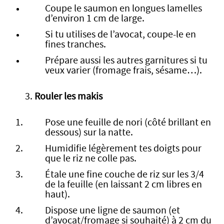
Coupe le saumon en longues lamelles
d’environ 1 cm de large.
Si tu utilises de l’avocat, coupe-le en
fines tranches.
Prépare aussi les autres garnitures si tu
veux varier (fromage frais, sésame…).
3.
Rouler les makis
Pose une feuille de nori (côté brillant en
dessous) sur la natte.
Humidifie légèrement tes doigts pour
que le riz ne colle pas.
Étale une fine couche de riz sur les 3/4
de la feuille (en laissant 2 cm libres en
haut).
Dispose une ligne de saumon (et
d’avocat/fromage si souhaité) à 2 cm du