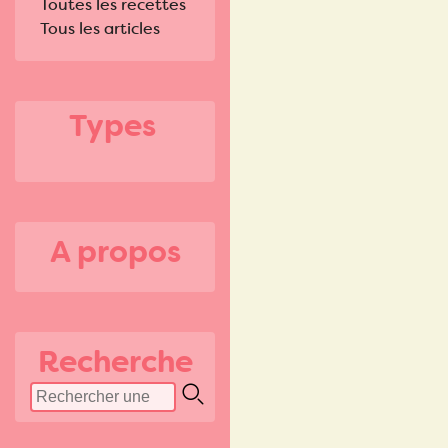
Toutes les recettes
Tous les articles
Types
A propos
Recherche