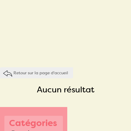
Retour sur la page d'accueil
Aucun résultat
Catégories