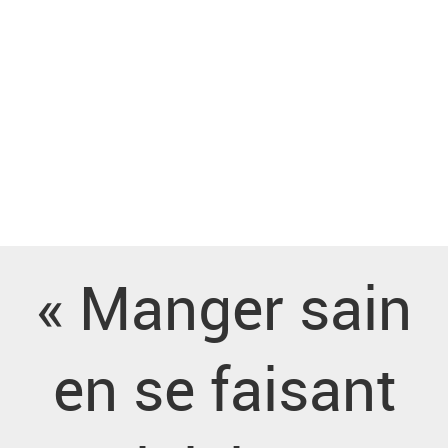
« Manger sain
en se faisant