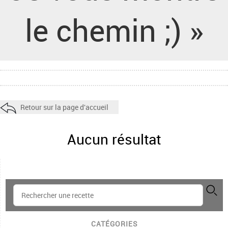
le chemin ;) »
Retour sur la page d'accueil
Aucun résultat
CATÉGORIES