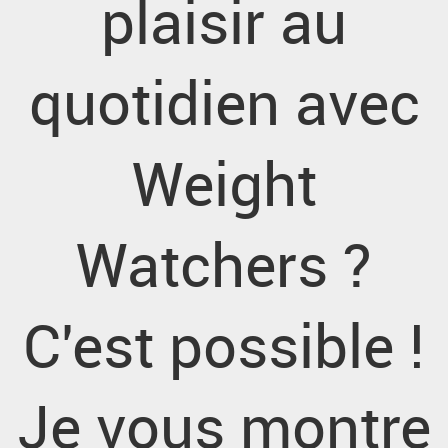
plaisir au
quotidien avec
Weight
Watchers ?
C'est possible !
Je vous montre