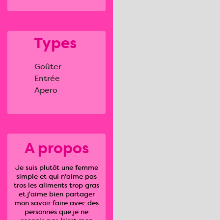
Types
Goûter
Entrée
Apero
A propos
Je suis plutôt une femme
simple et qui n'aime pas
tros les aliments trop gras
et j'aime bien partager
mon savoir faire avec des
personnes que je ne