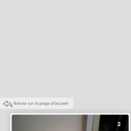
Retour sur la page d'accueil
2