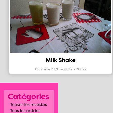
Milk Shake
Publié le 23/06/2015 à 20:53
Catégories
Toutes les recettes
Tous les articles