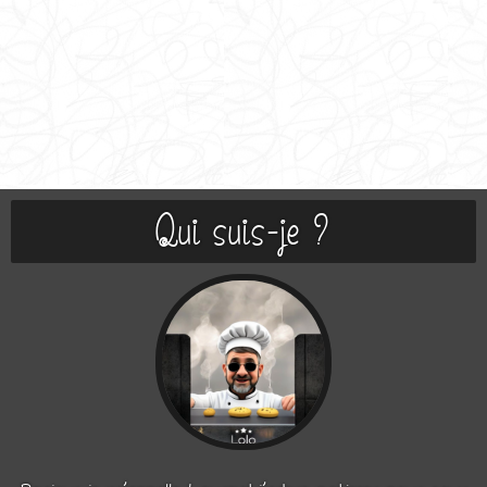
Qui suis-je ?