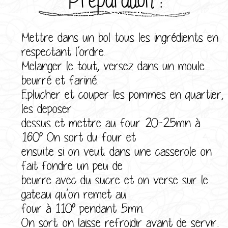
Mettre dans un bol tous les ingrédients en
respectant l’ordre.
Melanger le tout, versez dans un moule
beurré et fariné.
Eplucher et couper les pommes en quartier,
les deposer
dessus et mettre au four 20-25mn à
160° On sort du four et
ensuite si on veut. dans une casserole on
fait fondre un peu de
beurre avec du sucre et on verse sur le
gateau qu’on remet au
four à 110° pendant 5mn.
On sort. on laisse refroidir avant de servir..