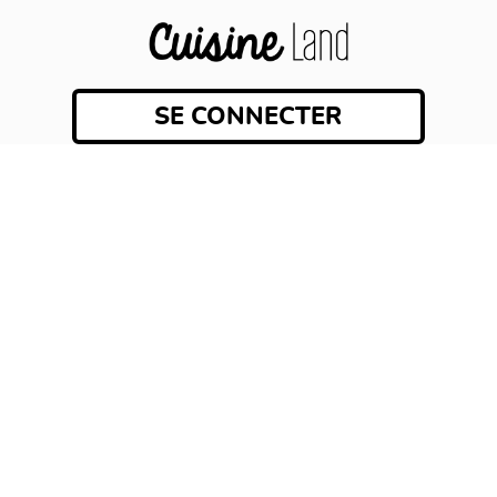
SE CONNECTER