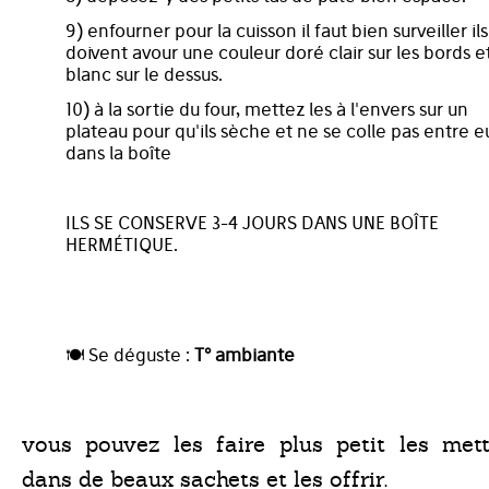
9) enfourner pour la cuisson il faut bien surveiller ils
doivent avour une couleur doré clair sur les bords e
blanc sur le dessus.
10) à la sortie du four, mettez les à l'envers sur un
plateau pour qu'ils sèche et ne se colle pas entre e
dans la boîte
ILS SE CONSERVE 3-4 JOURS DANS UNE BOÎTE
HERMÉTIQUE.
🍽️ Se déguste :
T° ambiante
vous pouvez les faire plus petit les mett
dans de beaux sachets et les offrir.