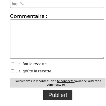
Commentaire :
J'ai fait la recette.
J'ai goûté la recette.
Pour recevoir la réponse tu dois
te connecter
avant de laisser ton
commentaire ;-)