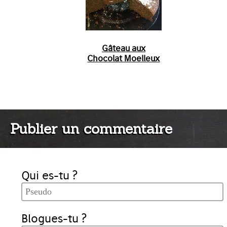
Gâteau aux
Chocolat Moelleux
Publier un commentaire
Qui es-tu ?
Blogues-tu ?