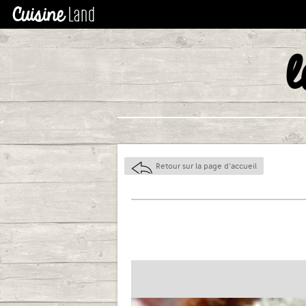
l
Retour sur la page d'accueil