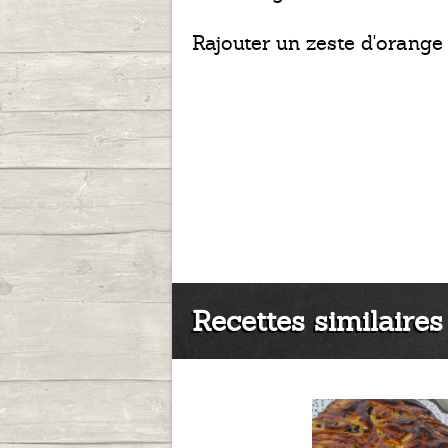
Rajouter un zeste d'orange 
Recettes similaires 