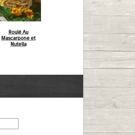
Roulé Au
Mascarpone et
Nutella