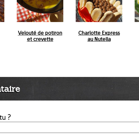
Velouté de potiron
Charlotte Express
et crevette
au Nutella
taire
tu ?