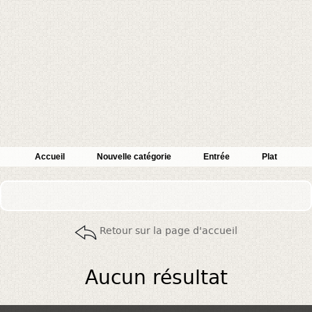
Accueil
Nouvelle catégorie
Entrée
Plat
Retour sur la page d'accueil
Aucun résultat