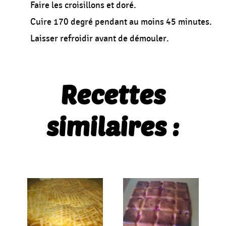
Faire les croisillons et doré.
Cuire 170 degré pendant au moins 45 minutes.
Laisser refroidir avant de démouler.
Recettes
similaires :