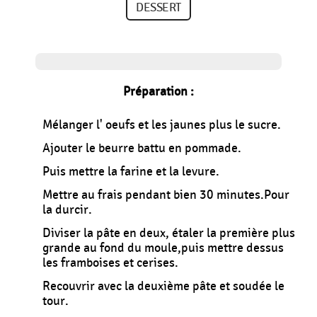
DESSERT
Préparation :
Mélanger l' oeufs et les jaunes plus le sucre.
Ajouter le beurre battu en pommade.
Puis mettre la farine et la levure.
Mettre au frais pendant bien 30 minutes.Pour
la durcir.
Diviser la pâte en deux, étaler la première plus
grande au fond du moule,puis mettre dessus
les framboises et cerises.
Recouvrir avec la deuxième pâte et soudée le
tour.