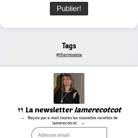
Tags
#thermomix
🍴 La newsletter
lamerecotcot
Reçois par e-mail toutes les nouvelles recettes de
lamerecotcot.