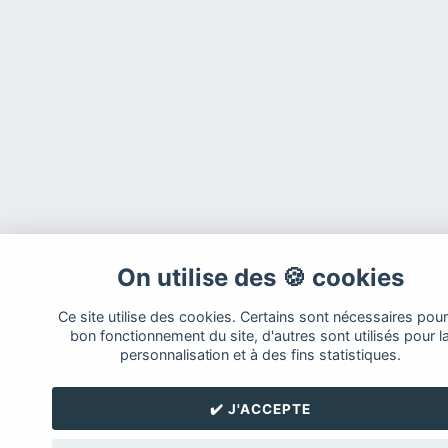
On utilise des 🍪 cookies
Ce site utilise des cookies. Certains sont nécessaires pour
bon fonctionnement du site, d'autres sont utilisés pour l
personnalisation et à des fins statistiques.
✔️ J'ACCEPTE