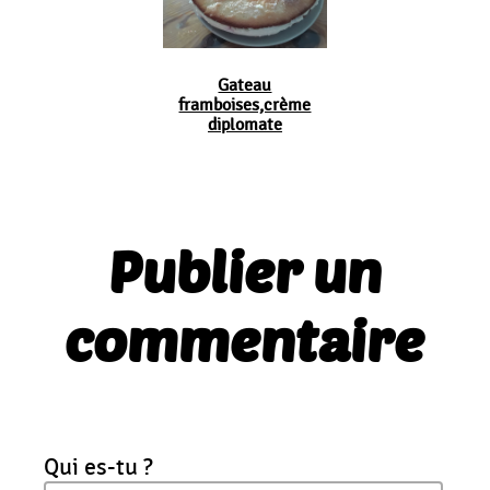
Gateau
framboises,crème
diplomate
Publier un
commentaire
Qui es-tu ?