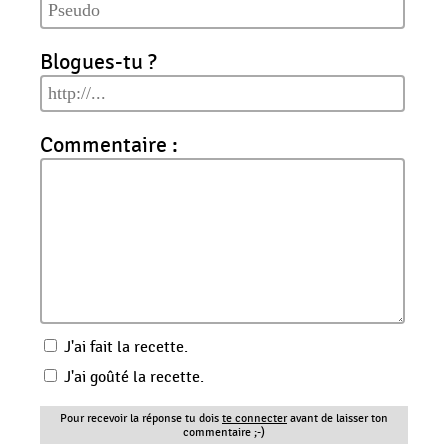
Blogues-tu ?
Commentaire :
J'ai fait la recette.
J'ai goûté la recette.
Pour recevoir la réponse tu dois
te connecter
avant de laisser ton
commentaire ;-)