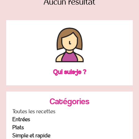
Aucun résultat
Qui suis-je ?
Catégories
Toutes les recettes
Entrées
Plats
Simple et rapide