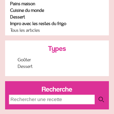
Pains maison
Cuisine du monde
Dessert
Impro avec les restes du frigo
Tous les articles
Types
Goûter
Dessert
Recherche