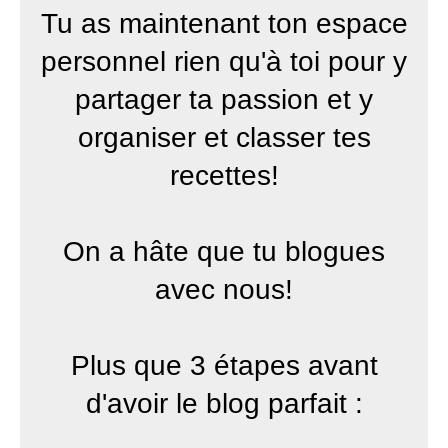
Tu as maintenant ton espace
personnel rien qu'à toi pour y
partager ta passion et y
organiser et classer tes
recettes!
On a hâte que tu blogues
avec nous!
Plus que 3 étapes avant
d'avoir le blog parfait :