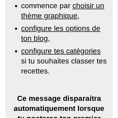
commence par
choisir un
thème graphique
,
configure les options de
ton blog
,
configure tes catégories
si tu souhaites classer tes
recettes.
Ce message disparaitra
automatiquement lorsque