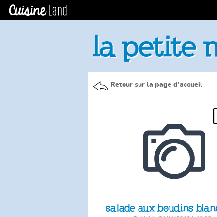
la petite
Retour sur la page d'accueil