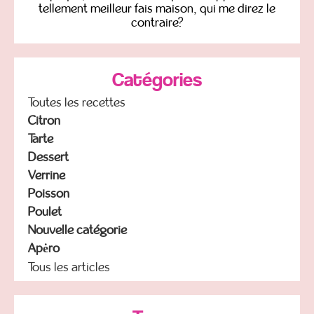
tellement meilleur fais maison, qui me direz le
contraire?
Catégories
Toutes les recettes
Citron
Tarte
Dessert
Verrine
Poisson
Poulet
Nouvelle catégorie
Apėro
Tous les articles