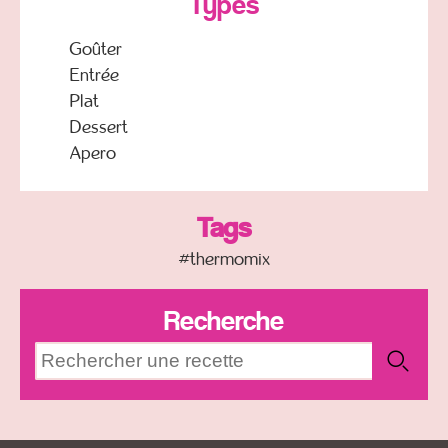
Types
Goûter
Entrée
Plat
Dessert
Apero
Tags
#thermomix
Recherche