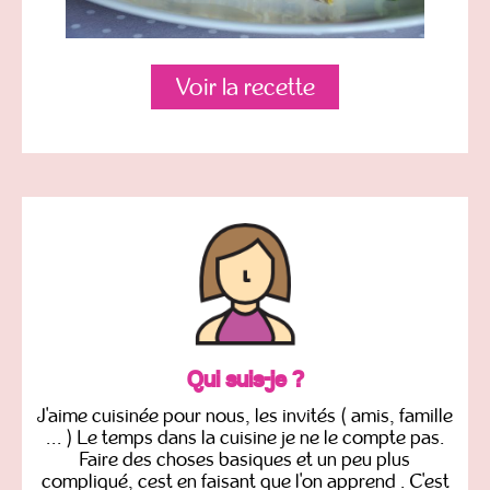
Voir la recette
Qui suis-je ?
J'aime cuisinée pour nous, les invités ( amis, famille
... ) Le temps dans la cuisine je ne le compte pas.
Faire des choses basiques et un peu plus
compliqué, cest en faisant que l'on apprend . C'est