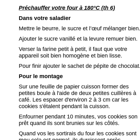
Préchauffer votre four à 180°C (th 6)
Dans votre saladier
Mettre le beurre, le sucre et l’œuf mélanger bien
Ajouter le sucre vanillé et la levure remuer bien.
Verser la farine petit à petit, il faut que votre
appareil soit bien homogène et bien lisse.
Pour finir ajouter le sachet de pépite de chocolat
Pour le montage
Sur une feuille de papier cuisson former des
petites boule à l'aide de deux petites cuillères à
café. Les espacer d'environ 2 à 3 cm car les
cookies s'étalent pendant la cuisson.
Enfourner pendant 10 minutes, vos cookies son
prêt quand ils sont brunies sur les côtés.
Quand vos les sortirais du four les cookies sont