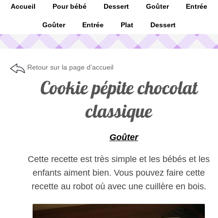
Accueil
Pour bébé
Dessert
Goûter
Entrée
Goûter
Entrée
Plat
Dessert
Retour sur la page d'accueil
Cookie pépite chocolat
classique
Goûter
Cette recette est très simple et les bébés et les
enfants aiment bien. Vous pouvez faire cette
recette au robot où avec une cuillère en bois.