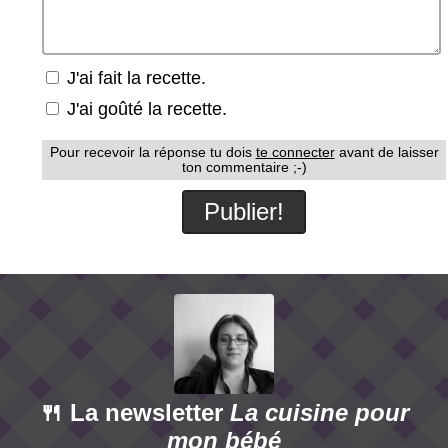
J'ai fait la recette.
J'ai goûté la recette.
Pour recevoir la réponse tu dois
te connecter
avant de laisser
ton commentaire ;-)
🍴 La newsletter
La cuisine pour
mon bébé