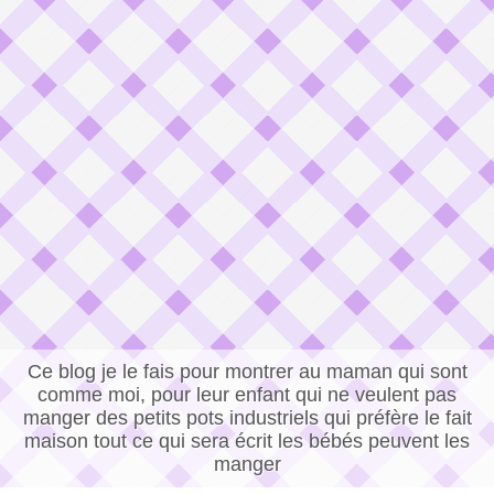
Ce blog je le fais pour montrer au maman qui sont
comme moi, pour leur enfant qui ne veulent pas
manger des petits pots industriels qui préfère le fait
maison tout ce qui sera écrit les bébés peuvent les
manger