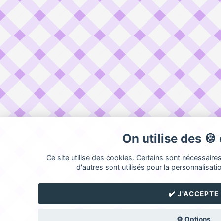
On utilise des 🍪
Ce site utilise des cookies. Certains sont nécessaire
d'autres sont utilisés pour la personnalisatio
✔️ J'ACCEPTE
⚙️ Options