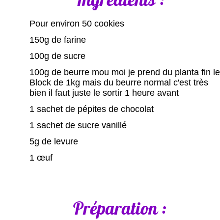
Pour environ 50 cookies
150g de farine
100g de sucre
100g de beurre mou moi je prend du planta fin le
Block de 1kg mais du beurre normal c'est très
bien il faut juste le sortir 1 heure avant
1 sachet de pépites de chocolat
1 sachet de sucre vanillé
5g de levure
1 œuf
Préparation :