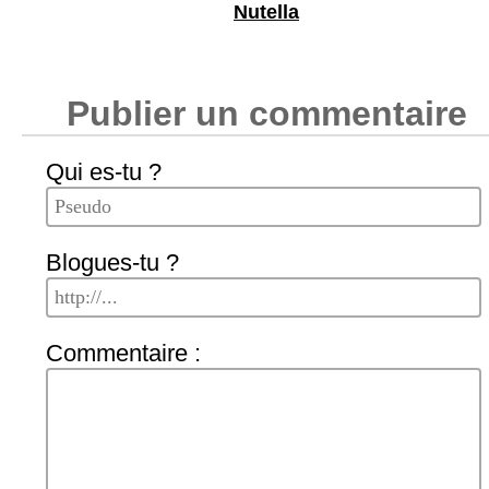
Nutella
Publier un commentaire
Qui es-tu ?
Blogues-tu ?
Commentaire :