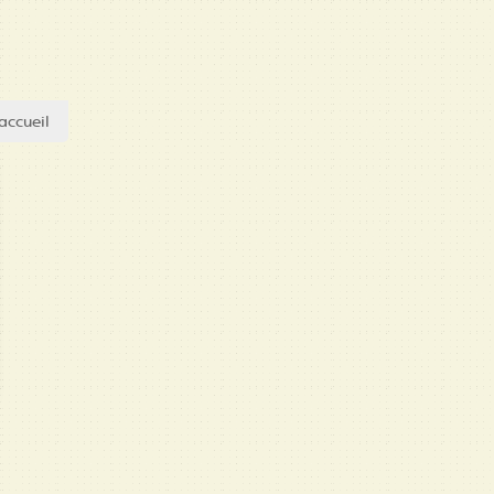
accueil