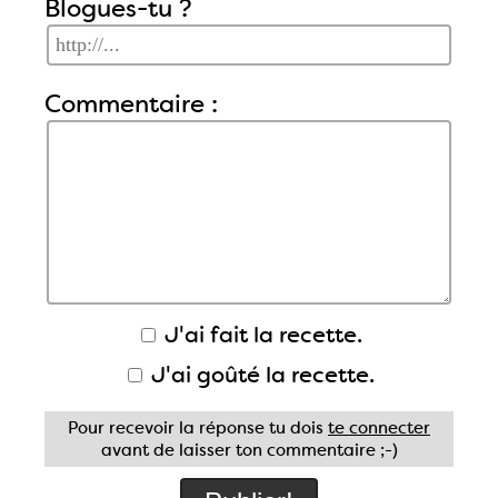
Blogues-tu ?
Commentaire :
J'ai fait la recette.
J'ai goûté la recette.
Pour recevoir la réponse tu dois
te connecter
avant de laisser ton commentaire ;-)