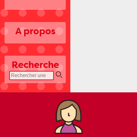
A propos
Recherche