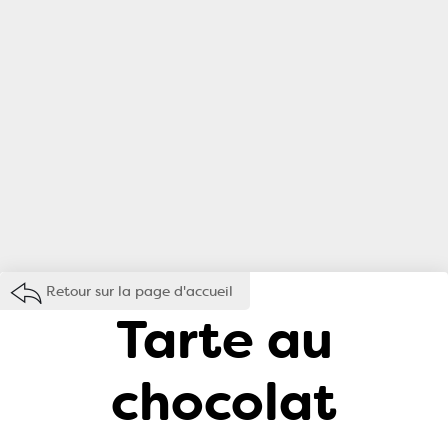
Retour sur la page d'accueil
Tarte au
chocolat