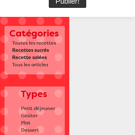
Catégories
Toutes les recettes
Recettes sucrés
Recette salées
Tous les articles
Types
Petit déjeuner
Goûter
Plat
Dessert