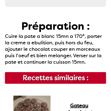
Préparation :
Cuire la pate a blanc 15mn a 170°, porter
la creme a ebulition, puis hors du feu,
ajouter le chocolat couper en morceaux
puis l'oeuf et bien melanger. Verser sur la
pate et continuer la cuisson 15mn.
Recettes similaires :
Gateau