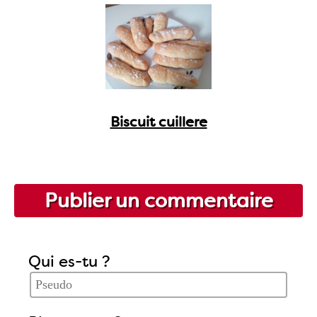
Biscuit cuillere
Publier un commentaire
Qui es-tu ?