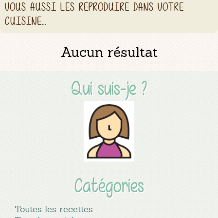
VOUS AUSSI LES REPRODUIRE DANS VOTRE
CUISINE...
Aucun résultat
Qui suis-je ?
Catégories
Toutes les recettes