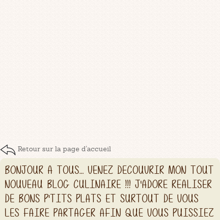
Retour sur la page d'accueil
BONJOUR A TOUS... VENEZ DECOUVRIR MON TOUT
NOUVEAU BLOG CULINAIRE !!! J'ADORE REALISER
DE BONS P'TITS PLATS ET SURTOUT DE VOUS
LES FAIRE PARTAGER AFIN QUE VOUS PUISSIEZ