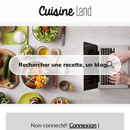
Non connecté!
Connexion
|