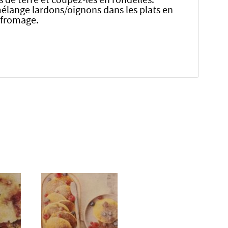
mélange lardons/oignons dans les plats en
 fromage.