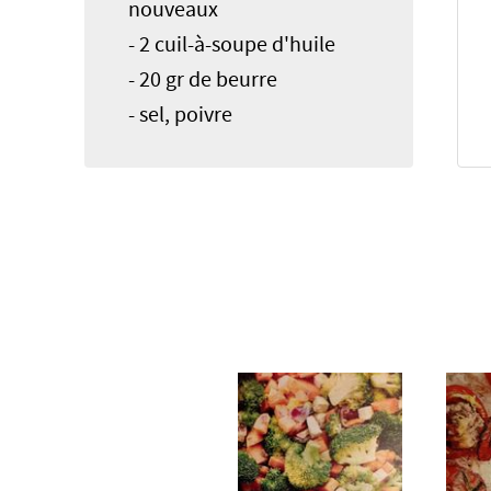
nouveaux
- 2 cuil-à-soupe d'huile
- 20 gr de beurre
- sel, poivre