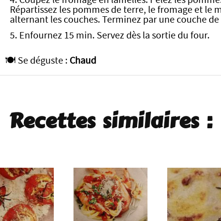
Répartissez les pommes de terre, le fromage et le 
alternant les couches. Terminez par une couche de
5. Enfournez 15 min. Servez dès la sortie du four.
🍽️ Se déguste :
Chaud
Recettes similaires :