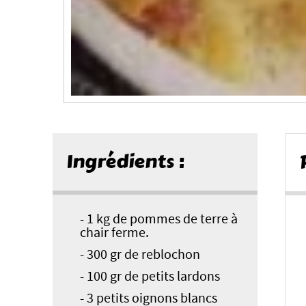
Ingrédients :
- 1 kg de pommes de terre à
chair ferme.
- 300 gr de reblochon
- 100 gr de petits lardons
- 3 petits oignons blancs