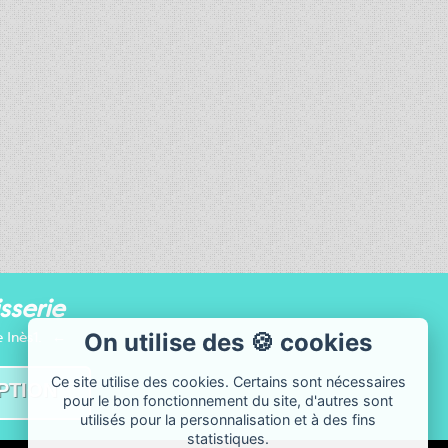
sserie
 Inès1.
On utilise des 🍪 cookies
Ce site utilise des cookies. Certains sont nécessaires
pour le bon fonctionnement du site, d'autres sont
utilisés pour la personnalisation et à des fins
statistiques.