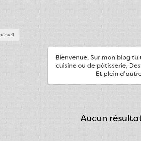
accueil
Bienvenue, Sur mon blog tu 
cuisine ou de pâtisserie, De
Et plein d'autre
Aucun résulta