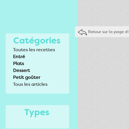
Retour sur la page d'
Catégories
Toutes les recettes
Entré
Plats
Dessert
Petit goûter
Tous les articles
Types