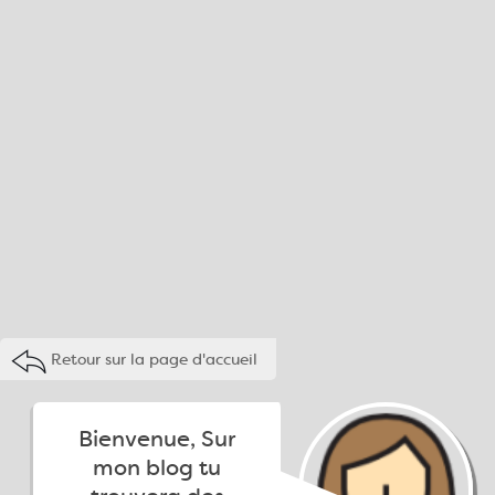
Retour sur la page d'accueil
Bienvenue, Sur
mon blog tu