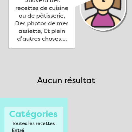
trouvera des
recettes de cuisine
ou de pâtisserie,
Des photos de mes
assiette, Et plein
d'autres choses....
Aucun résultat
Catégories
Toutes les recettes
Entré