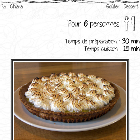
Par
Chiara
Goûter
Dessert
Pour
6
personnes
Temps de préparation :
30 min
Temps cuisson :
15 min