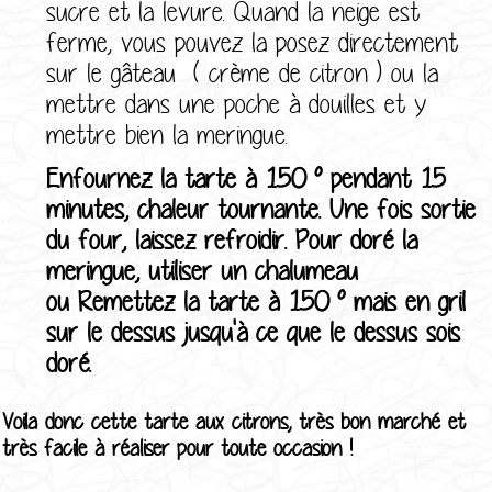
sucre et la levure. Quand la neige est
ferme, vous pouvez la posez directement
sur le gâteau ( crème de citron ) ou la
mettre dans une poche à douilles et y
mettre bien la meringue.
Enfournez la tarte à 150 ° pendant 15
minutes, chaleur tournante. Une fois sortie
du four, laissez refroidir. Pour doré la
meringue, utiliser un chalumeau
ou Remettez la tarte à 150 ° mais en gril
sur le dessus jusqu'à ce que le dessus sois
doré.
Voila donc cette tarte aux citrons, très bon marché et
très facile à réaliser pour toute occasion !