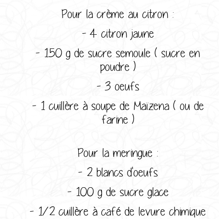
Pour la crème au citron :
- 4 citron jaune
- 150 g de sucre semoule ( sucre en
poudre )
- 3 oeufs
- 1 cuillère à soupe de Maïzena ( ou de
farine )
Pour la meringue :
- 2 blancs d'oeufs
- 100 g de sucre glace
- 1/2 cuillère à café de levure chimique