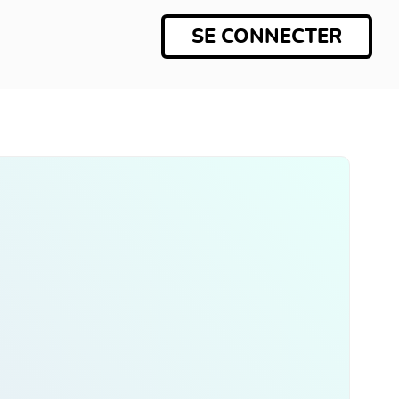
SE CONNECTER