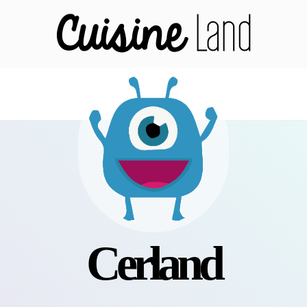
cerland