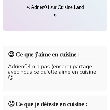
Adrien04 sur Cuisine.Land
😍️ Ce que j'aime en cuisine :
Adrien04 n'a pas (encore) partagé
avec nous ce qu'elle aime en cuisine
🙁
🤢 Ce que je déteste en cuisine :