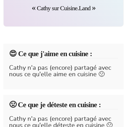
Cathy sur Cuisine.Land
😍️ Ce que j'aime en cuisine :
Cathy n'a pas (encore) partagé avec
nous ce qu'elle aime en cuisine 🙁
🤢 Ce que je déteste en cuisine :
Cathy n'a pas (encore) partagé avec
nous ce qu'elle déteste en cuisine 🙁