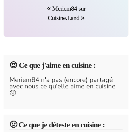
Meriem84 sur
Cuisine.Land
😍️ Ce que j'aime en cuisine :
Meriem84 n'a pas (encore) partagé
avec nous ce qu'elle aime en cuisine
🙁
🤢 Ce que je déteste en cuisine :