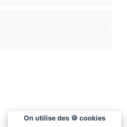
On utilise des 🍪 cookies