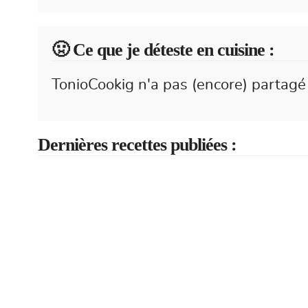
🤢 Ce que je déteste en cuisine :
TonioCookig n'a pas (encore) partagé 
Dernières recettes publiées :