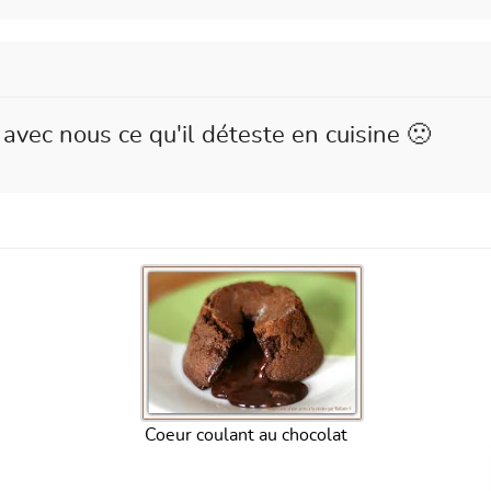
avec nous ce qu'il déteste en cuisine 🙁
Coeur coulant au chocolat