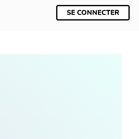
SE CONNECTER