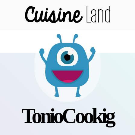
TonioCookig